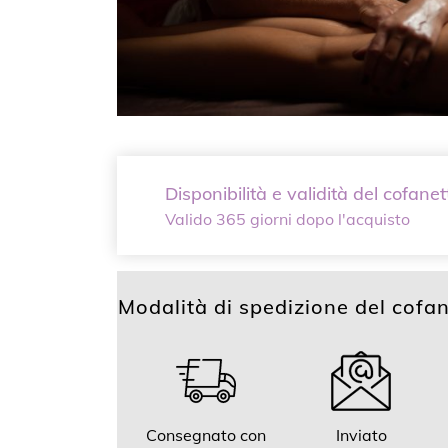
Disponibilità e validità del cofanet
Valido 365 giorni dopo l'acquisto
Modalità di spedizione del cofan
Consegnato con
Inviato