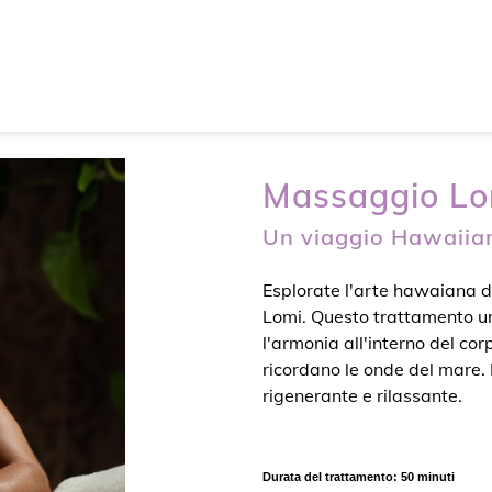
Massaggio Lo
Un viaggio Hawaiian
Esplorate l'arte hawaiana d
Lomi. Questo trattamento unic
l'armonia all'interno del cor
ricordano le onde del mare. 
rigenerante e rilassante.
Durata del trattamento: 50 minuti