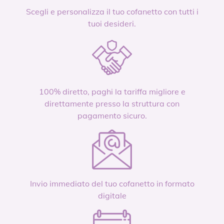
Scegli e personalizza il tuo cofanetto con tutti i
tuoi desideri.
100% diretto, paghi la tariffa migliore e
direttamente presso la struttura con
pagamento sicuro.
Invio immediato del tuo cofanetto in formato
digitale