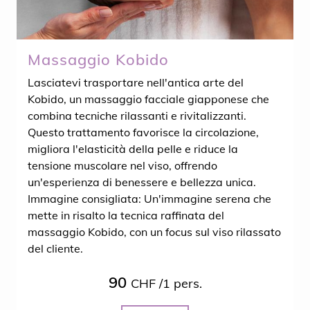
Massaggio Kobido
Lasciatevi trasportare nell'antica arte del
Kobido, un massaggio facciale giapponese che
combina tecniche rilassanti e rivitalizzanti.
Questo trattamento favorisce la circolazione,
migliora l'elasticità della pelle e riduce la
tensione muscolare nel viso, offrendo
un'esperienza di benessere e bellezza unica.
Immagine consigliata: Un'immagine serena che
mette in risalto la tecnica raffinata del
massaggio Kobido, con un focus sul viso rilassato
del cliente.
90
CHF /1 pers.