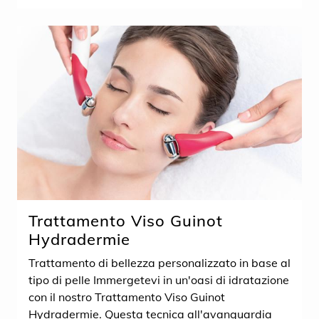
Trattamento Viso Guinot
Hydradermie
Trattamento di bellezza personalizzato in base al
tipo di pelle Immergetevi in un'oasi di idratazione
con il nostro Trattamento Viso Guinot
Hydradermie. Questa tecnica all'avanguardia