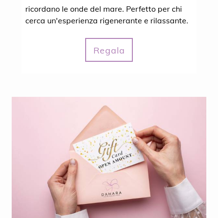
ricordano le onde del mare. Perfetto per chi
cerca un'esperienza rigenerante e rilassante.
Regala