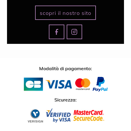
scopri il nostro sito
Modalità di pagamento:
Sicurezza: