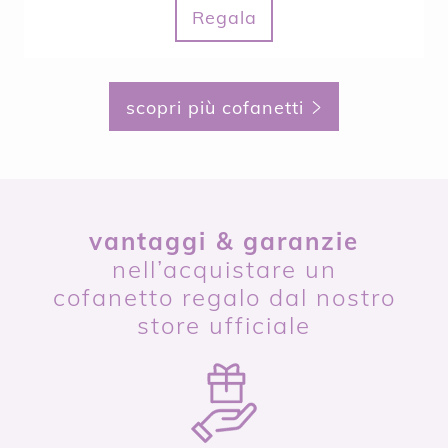
Regala
scopri più cofanetti
vantaggi & garanzie
nell’acquistare un
cofanetto regalo dal nostro
store ufficiale