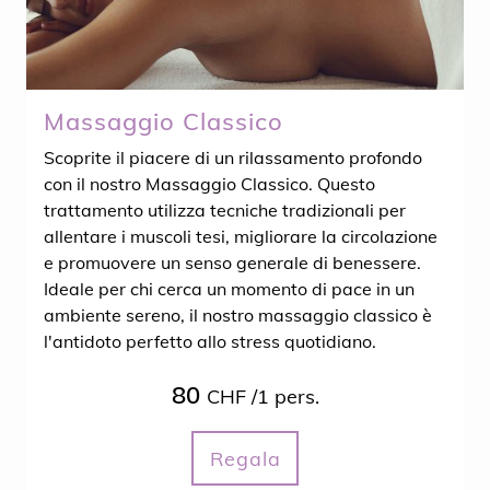
Massaggio Classico
Scoprite il piacere di un rilassamento profondo
con il nostro Massaggio Classico. Questo
trattamento utilizza tecniche tradizionali per
allentare i muscoli tesi, migliorare la circolazione
e promuovere un senso generale di benessere.
Ideale per chi cerca un momento di pace in un
ambiente sereno, il nostro massaggio classico è
l'antidoto perfetto allo stress quotidiano.
80
CHF /1 pers.
Regala