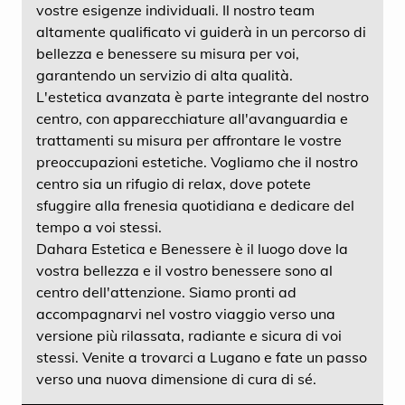
vostre esigenze individuali. Il nostro team
altamente qualificato vi guiderà in un percorso di
bellezza e benessere su misura per voi,
garantendo un servizio di alta qualità.
L'estetica avanzata è parte integrante del nostro
centro, con apparecchiature all'avanguardia e
trattamenti su misura per affrontare le vostre
preoccupazioni estetiche. Vogliamo che il nostro
centro sia un rifugio di relax, dove potete
sfuggire alla frenesia quotidiana e dedicare del
tempo a voi stessi.
Dahara Estetica e Benessere è il luogo dove la
vostra bellezza e il vostro benessere sono al
centro dell'attenzione. Siamo pronti ad
accompagnarvi nel vostro viaggio verso una
versione più rilassata, radiante e sicura di voi
stessi. Venite a trovarci a Lugano e fate un passo
verso una nuova dimensione di cura di sé.