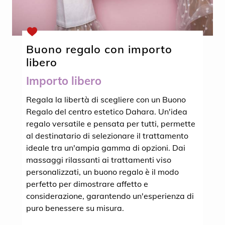
Buono regalo con importo
libero
Importo libero
Regala la libertà di scegliere con un Buono
Regalo del centro estetico Dahara. Un'idea
regalo versatile e pensata per tutti, permette
al destinatario di selezionare il trattamento
ideale tra un'ampia gamma di opzioni. Dai
massaggi rilassanti ai trattamenti viso
personalizzati, un buono regalo è il modo
perfetto per dimostrare affetto e
considerazione, garantendo un'esperienza di
puro benessere su misura.