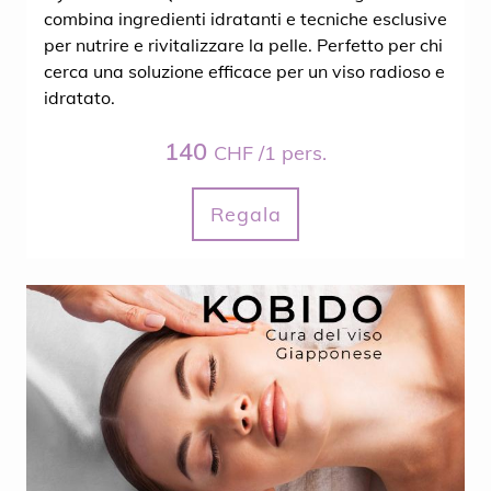
combina ingredienti idratanti e tecniche esclusive
per nutrire e rivitalizzare la pelle. Perfetto per chi
cerca una soluzione efficace per un viso radioso e
idratato.
140
CHF /1 pers.
Regala