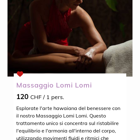
Massaggio Lomi Lomi
120
CHF
/ 1 pers.
Esplorate l'arte hawaiana del benessere con
il nostro Massaggio Lomi Lomi. Questo
trattamento unico si concentra sul ristabilire
l'equilibrio e l'armonia all'interno del corpo,
utilizzando movimenti fluidi e ritmici che