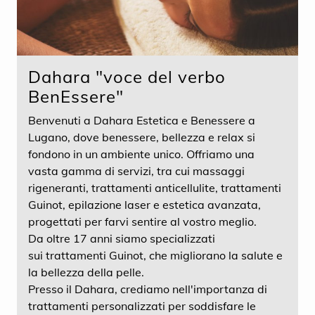
Dahara "voce del verbo
BenEssere"
Benvenuti a Dahara Estetica e Benessere a
Lugano, dove benessere, bellezza e relax si
fondono in un ambiente unico. Offriamo una
vasta gamma di servizi, tra cui massaggi
rigeneranti, trattamenti anticellulite, trattamenti
Guinot, epilazione laser e estetica avanzata,
progettati per farvi sentire al vostro meglio.
Da oltre 17 anni siamo specializzati
sui trattamenti Guinot, che migliorano la salute e
la bellezza della pelle.
Presso il Dahara, crediamo nell'importanza di
trattamenti personalizzati per soddisfare le